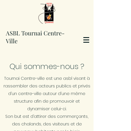
ASBL Tournai Centre-
Ville
Qui sommes-nous ?
Tournai Centre-ville est une asbl visant à
rassembler des acteurs publics et privés
d’un centre-ville autour d’une même
structure afin de promouvoir et
dynamiser celui-ci.
Son but est d’attirer des commerçants,
des chalands, des visiteurs et de