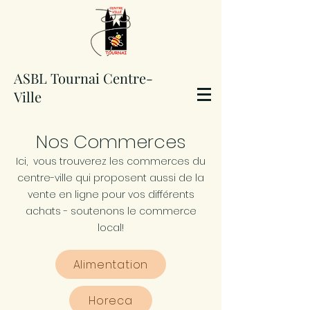
ASBL Tournai Centre-
Ville
Nos Commerces
Ici, vous trouverez les commerces du
centre-ville qui proposent
aussi
de la
vente en ligne pour vos différents
achats - soutenons le commerce
local!
Alimentation
Horeca