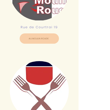
Rue de Courtrai 19
AU MOULIN ROUGE