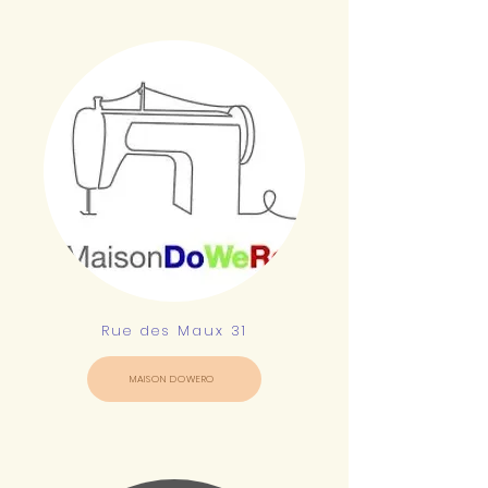
Rue des Maux 31
MAISON DOWERO