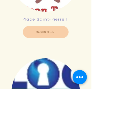
Place Saint-Pierre 11
MAISON TELLIN