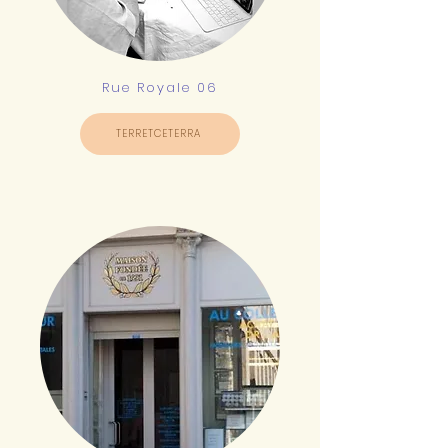
Rue Royale 06
TERRETCETERRA