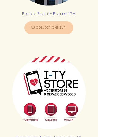
Place Saint-Pierre 17A
AU COLLECTIONNEUR