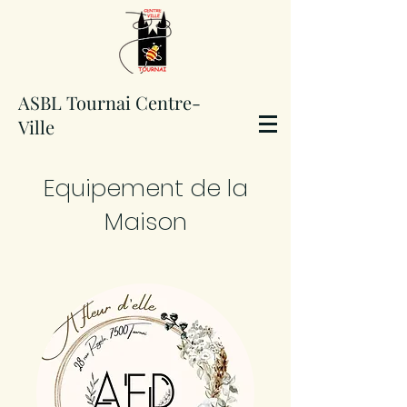
ASBL Tournai Centre-
Ville
Equipement de la
Maison