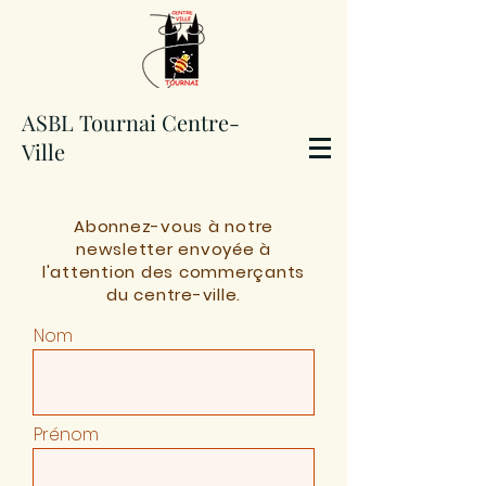
ASBL Tournai Centre-
Ville
Abonnez-vous à notre
newsletter envoyée à
l'attention des commerçants
du centre-ville.
Nom
Prénom