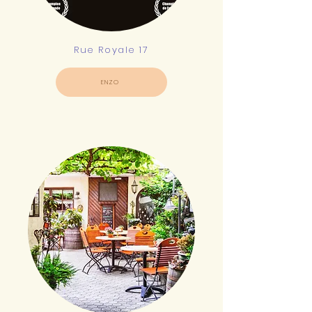
Rue Royale 17
ENZO