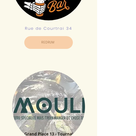
Rue de Courtrai 34
REDRUM