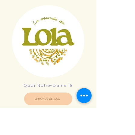
Quai Notre-Dame 18
LE MONDE DE LOLA