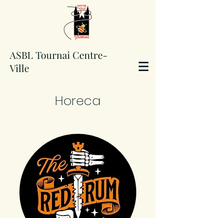
ASBL Tournai Centre-
Ville
Horeca