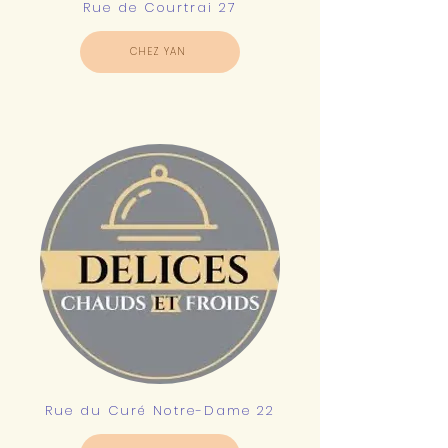
Rue de Courtrai 27
CHEZ YAN
Rue du Curé Notre-Dame 22