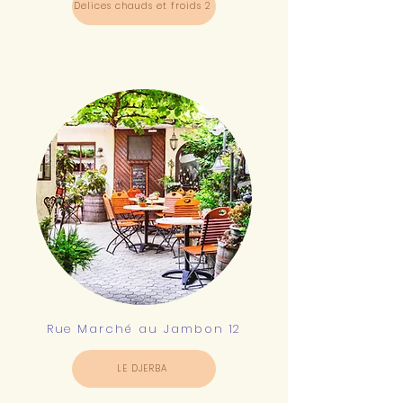
Delices chauds et froids 2
Rue Marché au Jambon 12
LE DJERBA