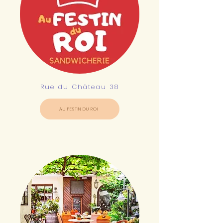
Rue du Château 38
AU FESTIN DU ROI