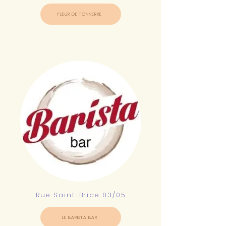
FLEUR DE TONNERRE
Rue Saint-Brice 03/05
LE BARISTA BAR