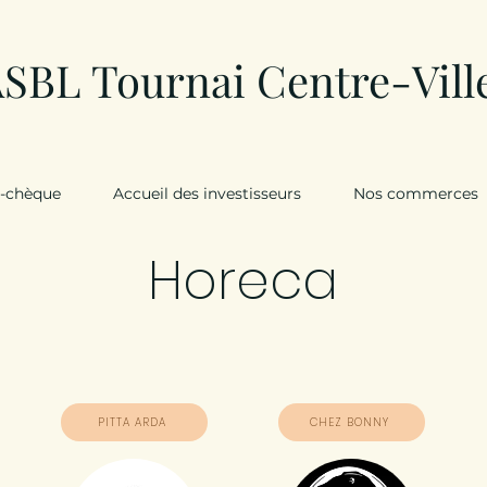
SBL Tournai Centre-Vill
y-chèque
Accueil des investisseurs
Nos commerces
Horeca
PITTA ARDA
CHEZ BONNY