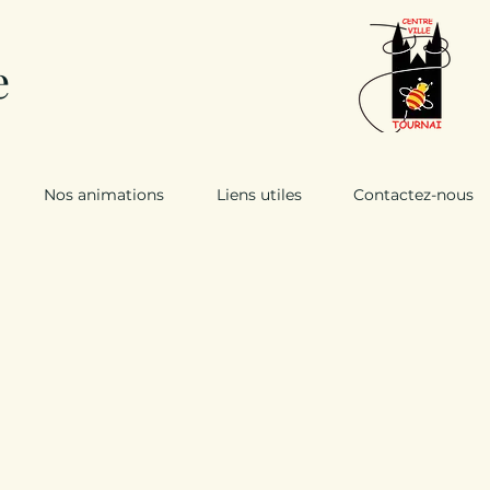
e
Nos animations
Liens utiles
Contactez-nous