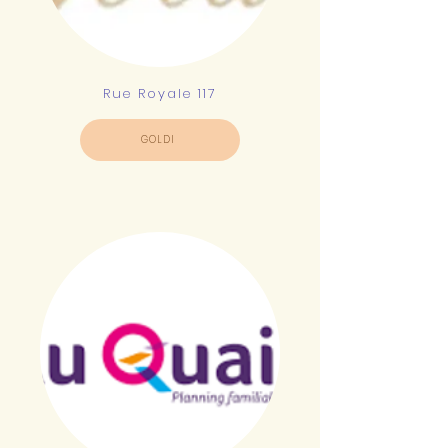
Rue Royale 117
GOLDI