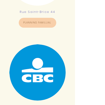
Rue Saint-Brice 44
PLANNING FAMILLIAL