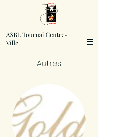
ASBL Tournai Centre-
Ville
Autres